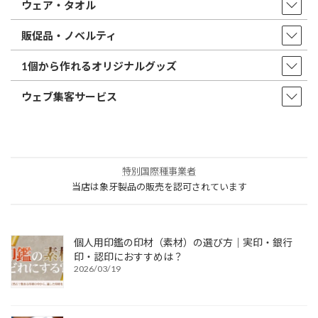
ウェア・タオル
販促品・ノベルティ
1個から作れるオリジナルグッズ
ウェブ集客サービス
特別国際種事業者
当店は象牙製品の販売を認可されています
個人用印鑑の印材（素材）の選び方｜実印・銀行
印・認印におすすめは？
2026/03/19