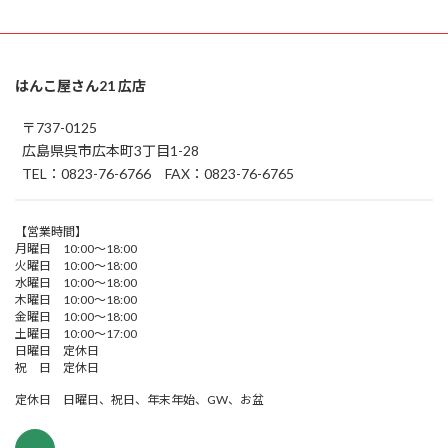
はんこ屋さん21 広店
〒737-0125
広島県呉市広本町3丁目1-28
TEL：0823-76-6766 FAX：0823-76-6765
【営業時間】
月曜日 10:00～18:00
火曜日 10:00～18:00
水曜日 10:00～18:00
木曜日 10:00～18:00
金曜日 10:00～18:00
土曜日 10:00～17:00
日曜日 定休日
祝 日 定休日
定休日 日曜日、祝日、年末年始、GW、お盆