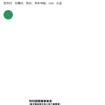
定休日 日曜日、祝日、年末年始、GW、お盆