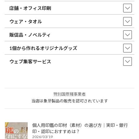
店舗・オフィス印刷
ウェア・タオル
販促品・ノベルティ
1個から作れるオリジナルグッズ
ウェブ集客サービス
特別国際種事業者
当店は象牙製品の販売を認可されています
個人用印鑑の印材（素材）の選び方｜実印・銀行
印・認印におすすめは？
2026/03/19