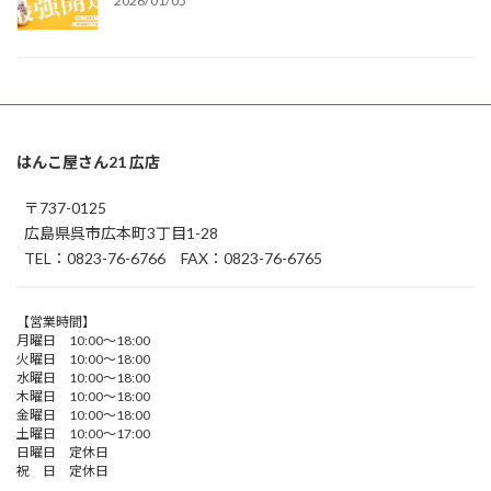
2026/01/05
はんこ屋さん21 広店
〒737-0125
広島県呉市広本町3丁目1-28
TEL：0823-76-6766 FAX：0823-76-6765
【営業時間】
月曜日 10:00～18:00
火曜日 10:00～18:00
水曜日 10:00～18:00
木曜日 10:00～18:00
金曜日 10:00～18:00
土曜日 10:00～17:00
日曜日 定休日
祝 日 定休日