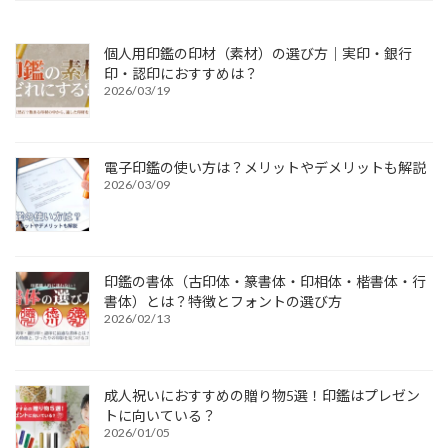
個人用印鑑の印材（素材）の選び方｜実印・銀行
印・認印におすすめは？
2026/03/19
電子印鑑の使い方は？メリットやデメリットも解説
2026/03/09
印鑑の書体（古印体・篆書体・印相体・楷書体・行
書体）とは？特徴とフォントの選び方
2026/02/13
成人祝いにおすすめの贈り物5選！印鑑はプレゼン
トに向いている？
2026/01/05