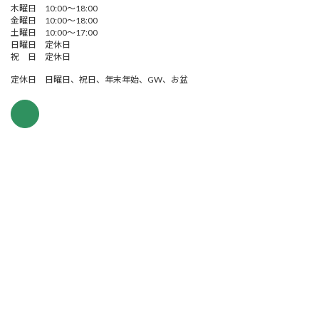
木曜日 10:00～18:00
金曜日 10:00～18:00
土曜日 10:00～17:00
日曜日 定休日
祝 日 定休日
定休日 日曜日、祝日、年末年始、GW、お盆