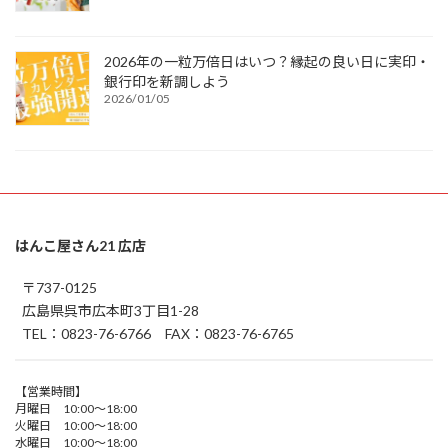
2026年の一粒万倍日はいつ？縁起の良い日に実印・
銀行印を新調しよう
2026/01/05
はんこ屋さん21 広店
〒737-0125
広島県呉市広本町3丁目1-28
TEL：0823-76-6766 FAX：0823-76-6765
【営業時間】
月曜日 10:00～18:00
火曜日 10:00～18:00
水曜日 10:00～18:00