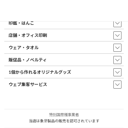
取扱商品・サービス
印鑑・はんこ
店舗・オフィス印刷
ウェア・タオル
販促品・ノベルティ
1個から作れるオリジナルグッズ
ウェブ集客サービス
特別国際種事業者
当店は象牙製品の販売を認可されています