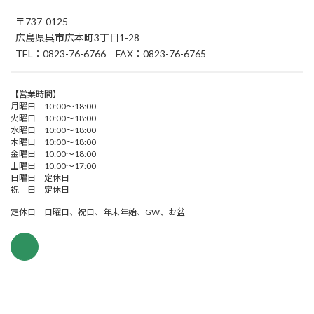
〒737-0125
広島県呉市広本町3丁目1-28
TEL：0823-76-6766 FAX：0823-76-6765
【営業時間】
月曜日 10:00～18:00
火曜日 10:00～18:00
水曜日 10:00～18:00
木曜日 10:00～18:00
金曜日 10:00～18:00
土曜日 10:00～17:00
日曜日 定休日
祝 日 定休日
定休日 日曜日、祝日、年末年始、GW、お盆