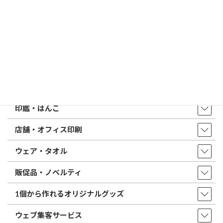
はんこ屋さん21からのお知らせ一覧 ≫
トップページ
店舗・アクセス
取扱商品・サービス
印鑑・はんこ
店舗・オフィス印刷
ウェア・タオル
販促品・ノベルティ
1個から作れるオリジナルグッズ
ウェブ集客サービス