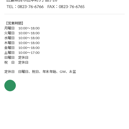
TEL：0823-76-6766 FAX：0823-76-6765
【営業時間】
月曜日 10:00～18:00
火曜日 10:00～18:00
水曜日 10:00～18:00
木曜日 10:00～18:00
金曜日 10:00～18:00
土曜日 10:00～17:00
日曜日 定休日
祝 日 定休日
定休日 日曜日、祝日、年末年始、GW、お盆