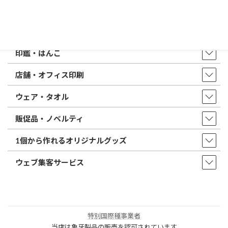
店舗・アクセス
取扱商品・サービス
印鑑・はんこ
店舗・オフィス印刷
ウェア・タオル
販促品・ノベルティ
1個から作れるオリジナルグッズ
ウェブ集客サービス
特別国際種事業者
当店は象牙製品の販売を認可されています