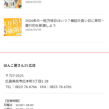
2026/01/05
2026年の一粒万倍日はいつ？縁起の良い日に実印・
銀行印を新調しよう
2026/01/05
はんこ屋さん21 広店
〒737-0125
広島県呉市広本町3丁目1-28
TEL：0823-76-6766 FAX：0823-76-6765
【営業時間】
月曜日 10:00～18:00