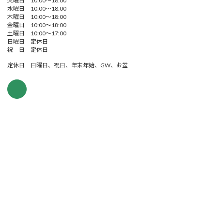
火曜日 10:00～18:00
水曜日 10:00～18:00
木曜日 10:00～18:00
金曜日 10:00～18:00
土曜日 10:00～17:00
日曜日 定休日
祝 日 定休日
定休日 日曜日、祝日、年末年始、GW、お盆